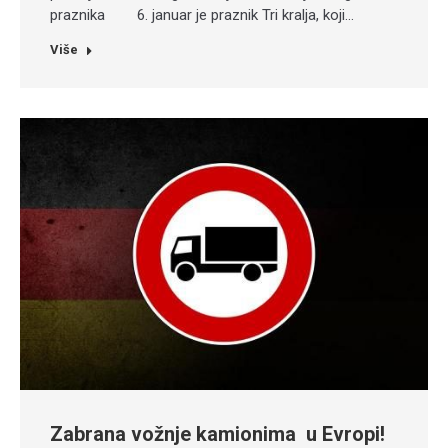
praznika 6. januar je praznik Tri kralja, koji…
Više
Zabrana vožnje kamionima u Evropi!