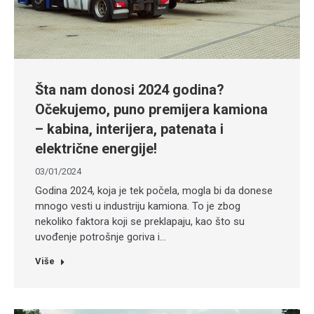
Šta nam donosi 2024 godina?
Očekujemo, puno premijera kamiona
– kabina, interijera, patenata i
električne energije!
03/01/2024
Godina 2024, koja je tek počela, mogla bi da donese
mnogo vesti u industriju kamiona. To je zbog
nekoliko faktora koji se preklapaju, kao što su
uvođenje potrošnje goriva i…
Više