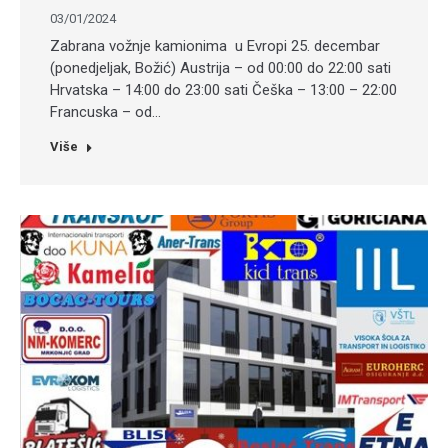
03/01/2024
Zabrana vožnje kamionima u Evropi 25. decembar
(ponedjeljak, Božić) Austrija – od 00:00 do 22:00 sati
Hrvatska – 14:00 do 23:00 sati Češka – 13:00 – 22:00
Francuska – od…
Više