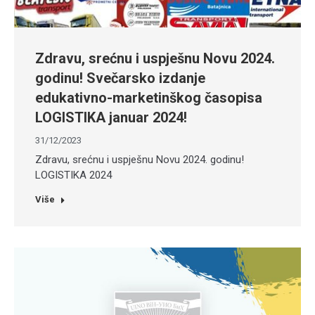
Zdravu, srećnu i uspješnu Novu 2024.
godinu! Svečarsko izdanje
edukativno-marketinškog časopisa
LOGISTIKA januar 2024!
31/12/2023
Zdravu, srećnu i uspješnu Novu 2024. godinu!
LOGISTIKA 2024
Više