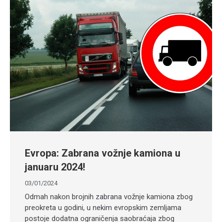
Evropa: Zabrana vožnje kamiona u
januaru 2024!
03/01/2024
Odmah nakon brojnih zabrana vožnje kamiona zbog
preokreta u godini, u nekim evropskim zemljama
postoje dodatna ograničenja saobraćaja zbog