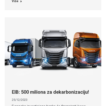
Više
EIB: 500 miliona za dekarbonizaciju!
25/12/2023