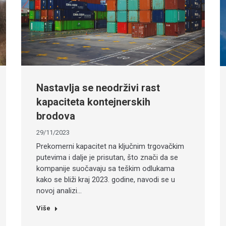
Nastavlja se neodrživi rast
kapaciteta kontejnerskih
brodova
29/11/2023
Prekomerni kapacitet na ključnim trgovačkim
putevima i dalje je prisutan, što znači da se
kompanije suočavaju sa teškim odlukama
kako se bliži kraj 2023. godine, navodi se u
novoj analizi…
Više