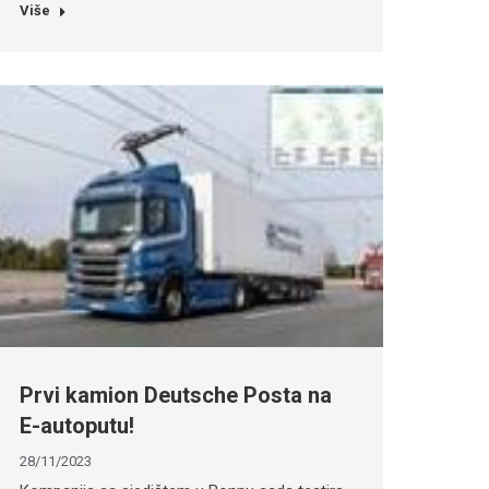
Više
Prvi kamion Deutsche Posta na
E-autoputu!
28/11/2023