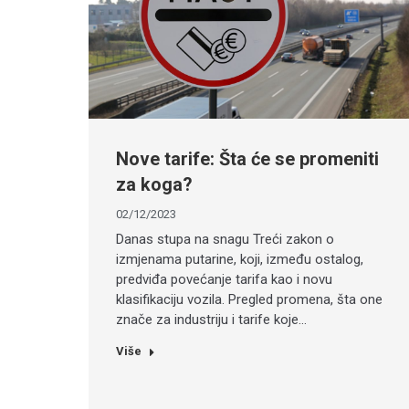
Nove tarife: Šta će se promeniti
za koga?
02/12/2023
Danas stupa na snagu Treći zakon o
izmjenama putarine, koji, između ostalog,
predviđa povećanje tarifa kao i novu
klasifikaciju vozila. Pregled promena, šta one
znače za industriju i tarife koje…
Više