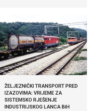
ŽELJEZNIČKI TRANSPORT PRED
IZAZOVIMA: VRIJEME ZA
SISTEMSKO RJEŠENJE
INDUSTRIJSKOG LANCA BiH