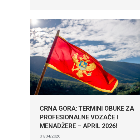
CRNA GORA: TERMINI OBUKE ZA
PROFESIONALNE VOZAČE I
MENADŽERE – APRIL 2026!
01/04/2026