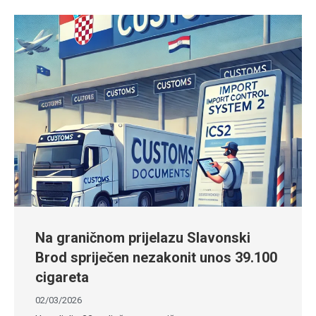
Na graničnom prijelazu Slavonski
Brod spriječen nezakonit unos 39.100
cigareta
02/03/2026