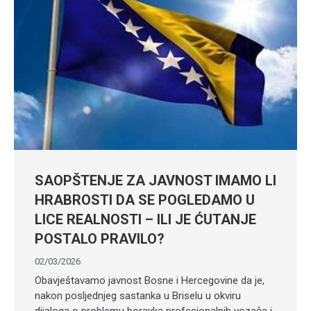
SAOPŠTENJE ZA JAVNOST IMAMO LI
HRABROSTI DA SE POGLEDAMO U
LICE REALNOSTI – ILI JE ĆUTANJE
POSTALO PRAVILO?
02/03/2026
Obavještavamo javnost Bosne i Hercegovine da je,
nakon posljednjeg sastanka u Briselu u okviru