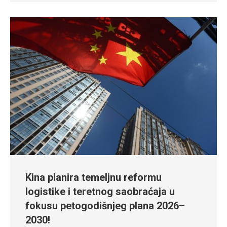
Kina planira temeljnu reformu
logistike i teretnog saobraćaja u
fokusu petogodišnjeg plana 2026–
2030!