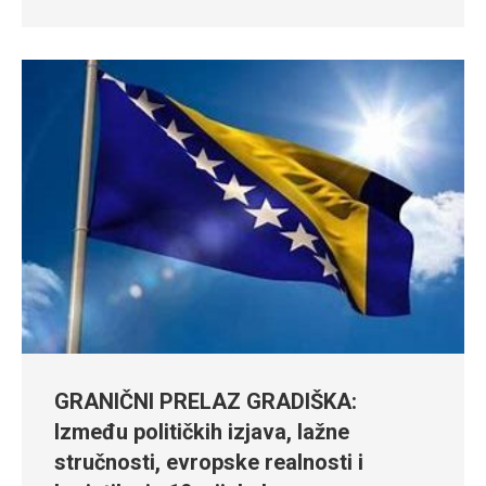
GRANIČNI PRELAZ GRADIŠKA:
Između političkih izjava, lažne
stručnosti, evropske realnosti i