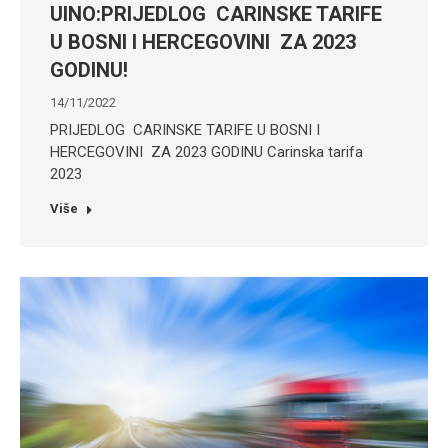
UINO:PRIJEDLOG CARINSKE TARIFE
U BOSNI I HERCEGOVINI ZA 2023
GODINU!
14/11/2022
PRIJEDLOG CARINSKE TARIFE U BOSNI I
HERCEGOVINI ZA 2023 GODINU Carinska tarifa
2023
Više