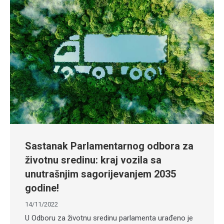
Sastanak Parlamentarnog odbora za
životnu sredinu: kraj vozila sa
unutrašnjim sagorijevanjem 2035
godine!
14/11/2022
U Odboru za životnu sredinu parlamenta urađeno je