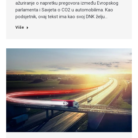
ažuriranje o napretku pregovora između Evropskog
parlamenta i Savjeta o CO2 u automobilima. Kao
podsjetnik, ovaj tekst ima kao svoj DNK želju…
Više