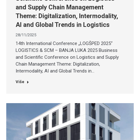
and Supply Chain Management
Theme: Digitalization, Intermodality,
AI and Global Trends in Logistics
28/11/2025
14th International Conference „LOGŠPED 2025“
LOGISTICS & SCM – BANJA LUKA 2025 Business
and Scientific Conference on Logistics and Supply
Chain Management Theme: Digitalization,
Intermodality, AI and Global Trends in…
Više