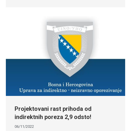
Projektovani rast prihoda od
indirektnih poreza 2,9 odsto!
06/11/2022