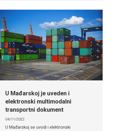
U Mađarskoj je uveden i
elektronski multimodalni
transportni dokument
04/11/2022
U Mađarskoj se uvodi i elektronski