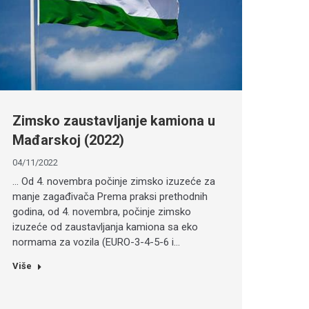
Zimsko zaustavljanje kamiona u
Mađarskoj (2022)
04/11/2022
… Od 4. novembra počinje zimsko izuzeće za
manje zagađivača Prema praksi prethodnih
godina, od 4. novembra, počinje zimsko
izuzeće od zaustavljanja kamiona sa eko
normama za vozila (EURO-3-4-5-6 i…
Više