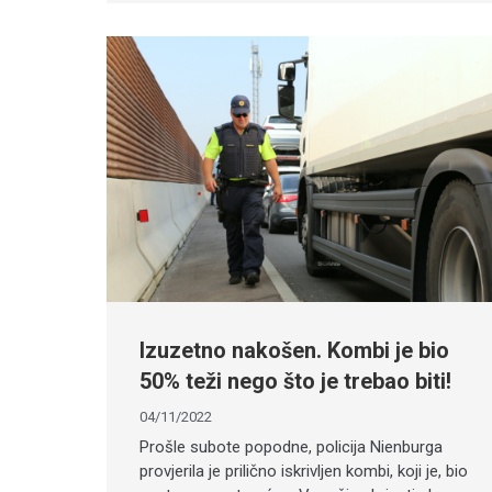
Izuzetno nakošen. Kombi je bio
50% teži nego što je trebao biti!
04/11/2022
Prošle subote popodne, policija Nienburga
provjerila je prilično iskrivljen kombi, koji je, bio