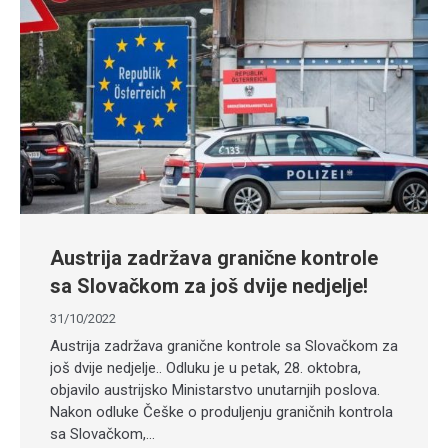
Austrija zadržava granične kontrole
sa Slovačkom za još dvije nedjelje!
31/10/2022
Austrija zadržava granične kontrole sa Slovačkom za
još dvije nedjelje.. Odluku je u petak, 28. oktobra,
objavilo austrijsko Ministarstvo unutarnjih poslova.
Nakon odluke Češke o produljenju graničnih kontrola
sa Slovačkom,…