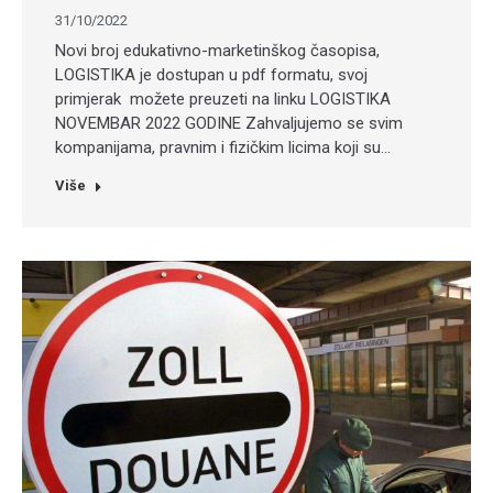
31/10/2022
Novi broj edukativno-marketinškog časopisa,
LOGISTIKA je dostupan u pdf formatu, svoj
primjerak možete preuzeti na linku LOGISTIKA
NOVEMBAR 2022 GODINE Zahvaljujemo se svim
kompanijama, pravnim i fizičkim licima koji su…
Više