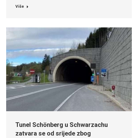
Više
Tunel Schönberg u Schwarzachu
zatvara se od srijede zbog