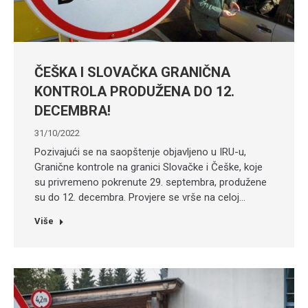
ČEŠKA I SLOVAČKA GRANIČNA
KONTROLA PRODUŽENA DO 12.
DECEMBRA!
31/10/2022
Pozivajući se na saopštenje objavljeno u IRU-u,
Granične kontrole na granici Slovačke i Češke, koje
su privremeno pokrenute 29. septembra, produžene
su do 12. decembra. Provjere se vrše na celoj…
Više