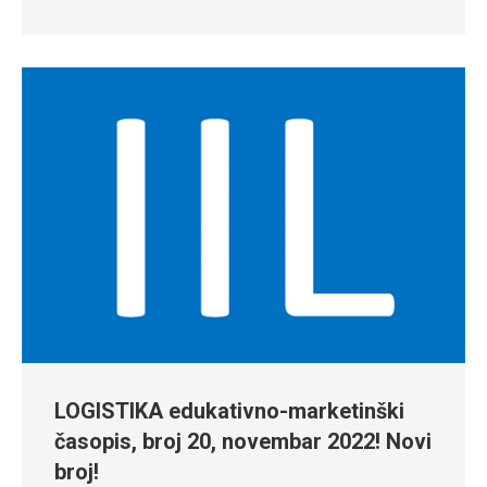
LOGISTIKA edukativno-marketinški
časopis, broj 20, novembar 2022! Novi
broj!