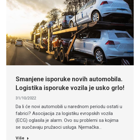
Smanjene isporuke novih automobila.
Logistika isporuke vozila je usko grlo!
31/10/2022
Da li će novi automobili u narednom periodu ostati u
fabrici? Asocijacija za logistiku evropskih vozila
(ECG) oglasila je alarm. Ovo su problemi sa kojima
se suočavaju pružaoci usluga. Njemačka…
Više