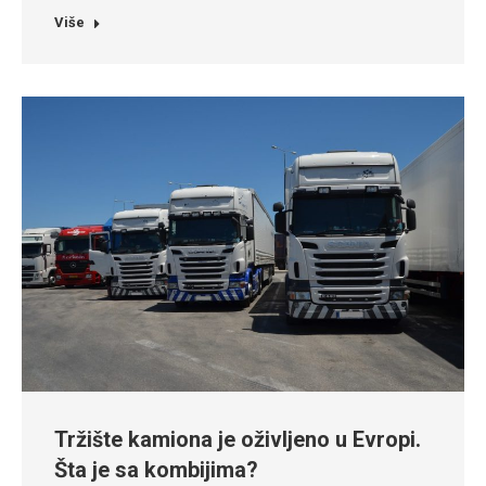
Više
Tržište kamiona je oživljeno u Evropi.
Šta je sa kombijima?