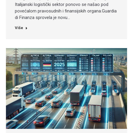
Italijanski logistički sektor ponovo se našao pod
povećalom pravosudnih i finansijskih organa.Guardia
di Finanza sprovela je novu…
Više