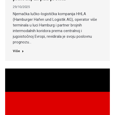
29/10/2025
Njemačka lučko-logistička kompanija HHLA
(Hamburger Hafen und Logistik AG), operator više
terminala u luci Hamburg i partner brojnih
intermodalnih koridora prema centralnoj i
jugoistočnoj Evropi, revidirala je svoju poslovnu
prognozu…
Više