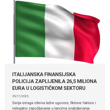
ITALIJANSKA FINANSIJSKA
POLICIJA ZAPLIJENILA 26,5 MILIONA
EURA U LOGISTIČKOM SEKTORU
05/11/2025
Serija istraga otkriva lažne ugovore, fiktivne fakture i
nelegalno zapošljavanje u lancima snabdijevanja