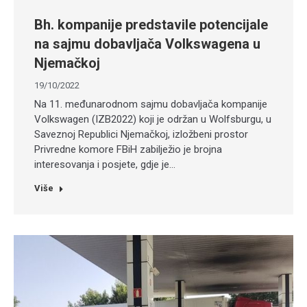
Bh. kompanije predstavile potencijale
na sajmu dobavljača Volkswagena u
Njemačkoj
19/10/2022
Na 11. međunarodnom sajmu dobavljača kompanije
Volkswagen (IZB2022) koji je održan u Wolfsburgu, u
Saveznoj Republici Njemačkoj, izložbeni prostor
Privredne komore FBiH zabilježio je brojna
interesovanja i posjete, gdje je…
Više