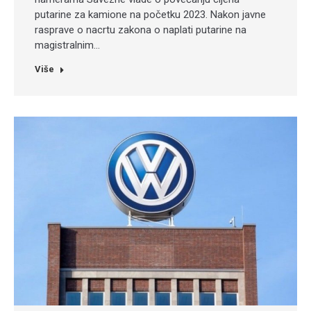
putarine za kamione na početku 2023. Nakon javne
rasprave o nacrtu zakona o naplati putarine na
magistralnim…
Više