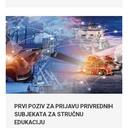
PRVI POZIV ZA PRIJAVU PRIVREDNIH
SUBJEKATA ZA STRUČNU
EDUKACIJU