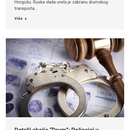
Horgošu. Ruska vlada uvela je zabranu drumskog
transporta…
Više