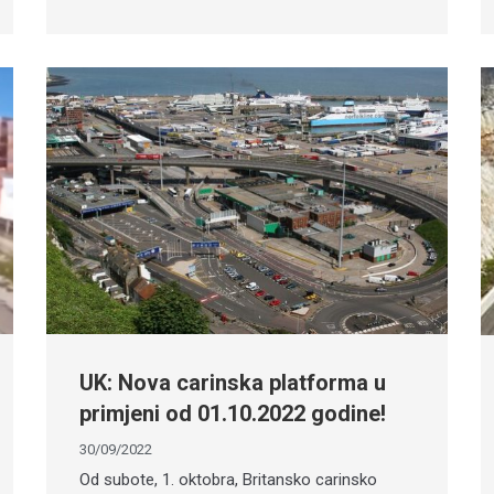
UK: Nova carinska platforma u
primjeni od 01.10.2022 godine!
30/09/2022
Od subote, 1. oktobra, Britansko carinsko