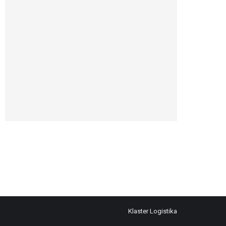
Klaster Logistika