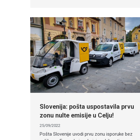
Slovenija: pošta uspostavila prvu
zonu nulte emisije u Celju!
25/09/2022
Pošta Slovenije uvodi prvu zonu isporuke bez