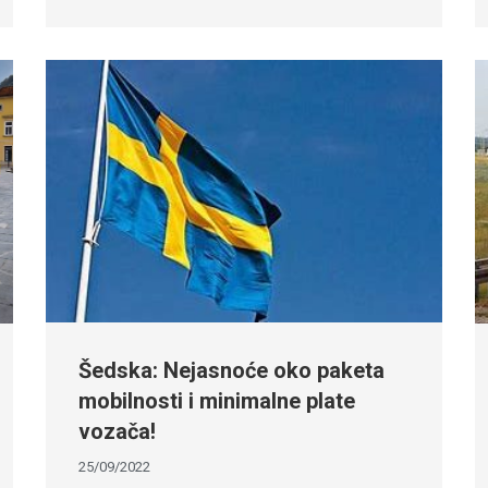
Šedska: Nejasnoće oko paketa
mobilnosti i minimalne plate
vozača!
25/09/2022