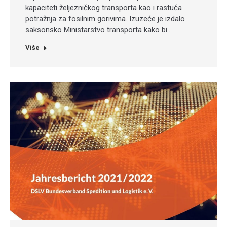
kapaciteti željezničkog transporta kao i rastuća
potražnja za fosilnim gorivima. Izuzeće je izdalo
saksonsko Ministarstvo transporta kako bi…
Više