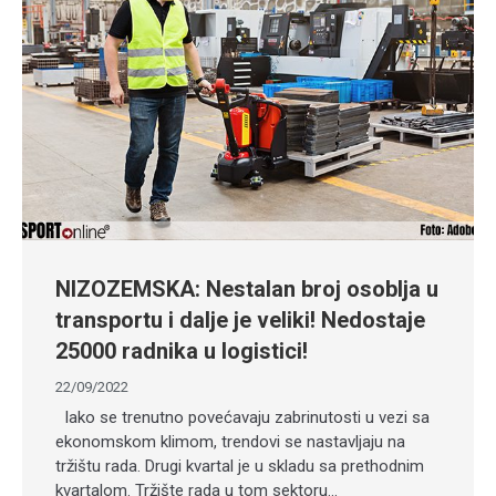
NIZOZEMSKA: Nestalan broj osoblja u
transportu i dalje je veliki! Nedostaje
25000 radnika u logistici!
22/09/2022
Iako se trenutno povećavaju zabrinutosti u vezi sa
ekonomskom klimom, trendovi se nastavljaju na
tržištu rada. Drugi kvartal je u skladu sa prethodnim
kvartalom. Tržište rada u tom sektoru…