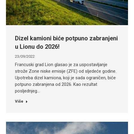
Dizel kamioni biće potpuno zabranjeni
u Lionu do 2026!
23/09/2022
Francuski grad Lion glasao je za uspostavljanje
strože Zone niske emisije (ZFE) od sljedeće godine.
Upotreba dizel kamiona, koji je sada ograničen, biće
potpuno zabranjena od 2026. Kao rezultat
posljednjeg…
Više