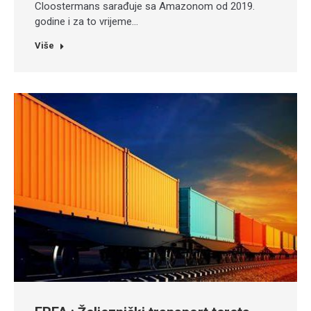
Cloostermans sarađuje sa Amazonom od 2019.
godine i za to vrijeme…
Više