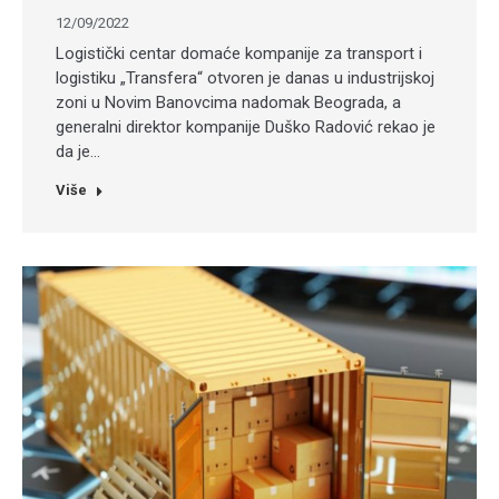
12/09/2022
Logistički centar domaće kompanije za transport i
logistiku „Transfera“ otvoren je danas u industrijskoj
zoni u Novim Banovcima nadomak Beograda, a
generalni direktor kompanije Duško Radović rekao je
da je…
Više