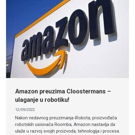
Amazon preuzima Cloostermans –
ulaganje u robotiku!
12/09/2022
Nakon nedavnog preuzimanja iRobota, proizvođača
robotskih usisivača Roomba, Amazon nastavlja da
ulaže u razvoj svojih proizvoda, tehnologija i procesa.