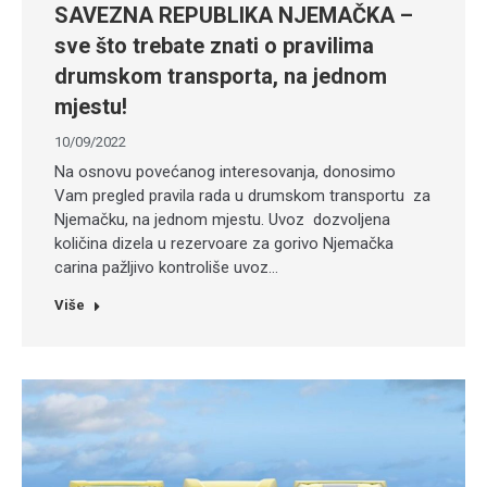
SAVEZNA REPUBLIKA NJEMAČKA –
sve što trebate znati o pravilima
drumskom transporta, na jednom
mjestu!
10/09/2022
Na osnovu povećanog interesovanja, donosimo
Vam pregled pravila rada u drumskom transportu za
Njemačku, na jednom mjestu. Uvoz dozvoljena
količina dizela u rezervoare za gorivo Njemačka
carina pažljivo kontroliše uvoz…
Više