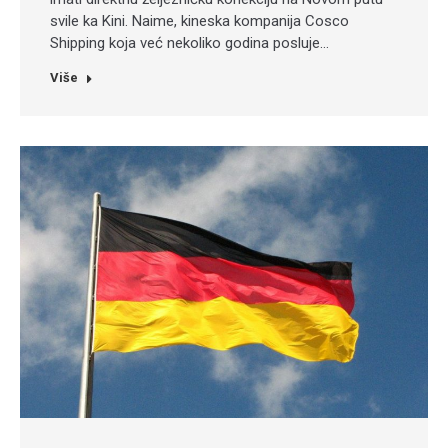
svile ka Kini. Naime, kineska kompanija Cosco
Shipping koja već nekoliko godina posluje…
Više