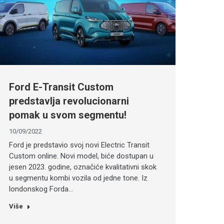
Ford E-Transit Custom
predstavlja revolucionarni
pomak u svom segmentu!
10/09/2022
Ford je predstavio svoj novi Electric Transit
Custom online. Novi model, biće dostupan u
jesen 2023. godine, označiće kvalitativni skok
u segmentu kombi vozila od jedne tone. Iz
londonskog Forda…
Više