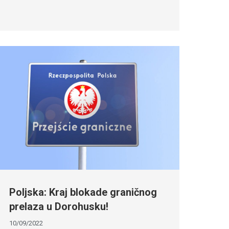
Poljska: Kraj blokade graničnog
prelaza u Dorohusku!
10/09/2022