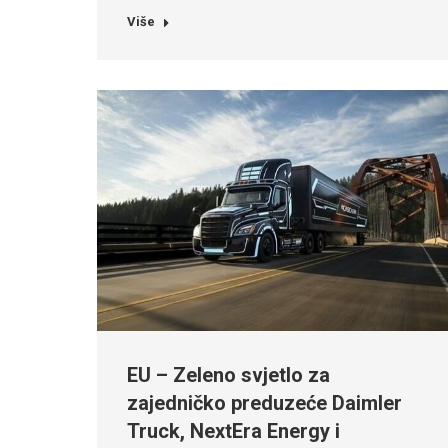
Više
EU – Zeleno svjetlo za
zajedničko preduzeće Daimler
Truck, NextEra Energy i