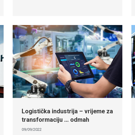
Logistička industrija – vrijeme za
transformaciju … odmah
09/09/2022