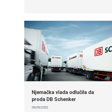
Njemačka vlada odlučila da
proda DB Schenker
09/09/2022