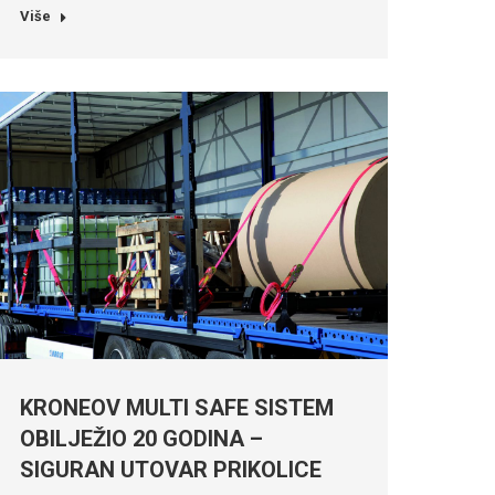
Više
KRONEOV MULTI SAFE SISTEM
OBILJEŽIO 20 GODINA –
SIGURAN UTOVAR PRIKOLICE