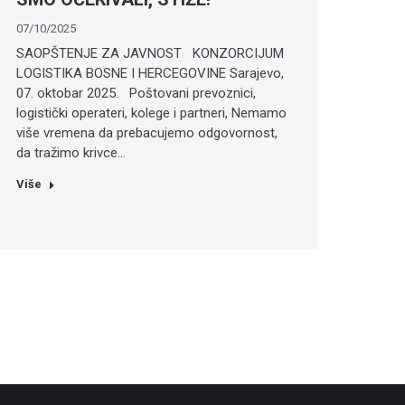
07/10/2025
SAOPŠTENJE ZA JAVNOST KONZORCIJUM
LOGISTIKA BOSNE I HERCEGOVINE Sarajevo,
07. oktobar 2025. Poštovani prevoznici,
logistički operateri, kolege i partneri, Nemamo
više vremena da prebacujemo odgovornost,
da tražimo krivce…
Više