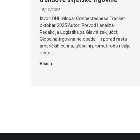
15/10/2025
Izvor: DHL Global Connectedness Tracker,
oktobar 2025.Autor: Prevod i analiza:
Redakcija Logistika.ba Glavni zaključci:
Globalna trgovina ne opada – i pored rasta
američkih carina, globalni promet roba i dalje
raste.…
Više