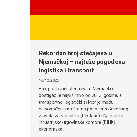
Rekordan broj stečajeva u
Njemačkoj – najteže pogođena
logistika i transport
16/10/2025
Broj poslovnih stečajeva u Njemačkoj
dostigao je najviši nivo od 2013. godine, a
transportno-logistički sektor je među
najpogođenijima.Prema podacima Saveznog
zavoda za statistiku (Destatis) i Njemačke
industrijsko-trgovinske komore (DIHK),
ekonomska…