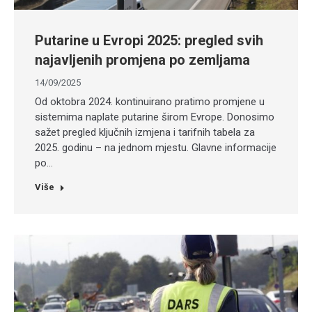
Putarine u Evropi 2025: pregled svih
najavljenih promjena po zemljama
14/09/2025
Od oktobra 2024. kontinuirano pratimo promjene u
sistemima naplate putarine širom Evrope. Donosimo
sažet pregled ključnih izmjena i tarifnih tabela za
2025. godinu – na jednom mjestu. Glavne informacije
po…
Više