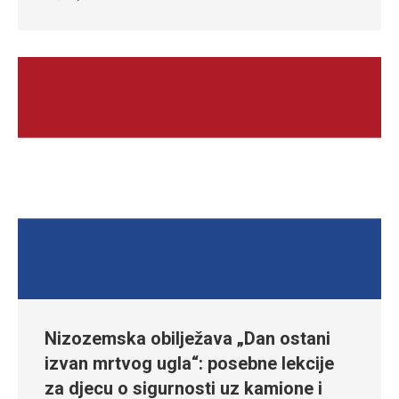
Nizozemska obilježava „Dan ostani
izvan mrtvog ugla“: posebne lekcije
za djecu o sigurnosti uz kamione i