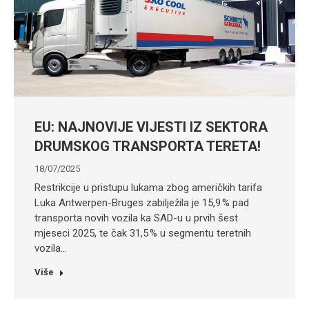
EU: NAJNOVIJE VIJESTI IZ SEKTORA
DRUMSKOG TRANSPORTA TERETA!
18/07/2025
Restrikcije u pristupu lukama zbog američkih tarifa
Luka Antwerpen-Bruges zabilježila je 15,9 % pad
transporta novih vozila ka SAD-u u prvih šest
mjeseci 2025, te čak 31,5 % u segmentu teretnih
vozila…
Više