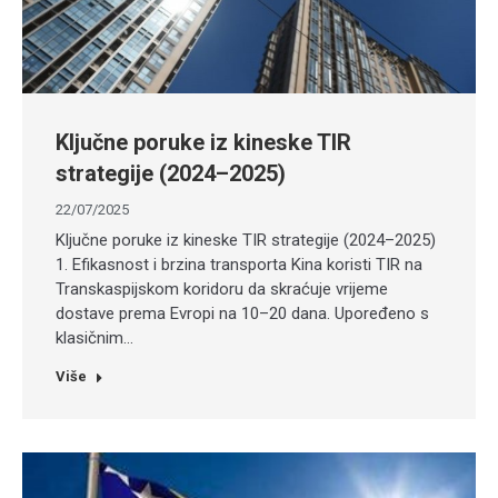
Ključne poruke iz kineske TIR
strategije (2024–2025)
22/07/2025
Ključne poruke iz kineske TIR strategije (2024–2025)
1. Efikasnost i brzina transporta Kina koristi TIR na
Transkaspijskom koridoru da skraćuje vrijeme
dostave prema Evropi na 10–20 dana. Upoređeno s
klasičnim…
Više