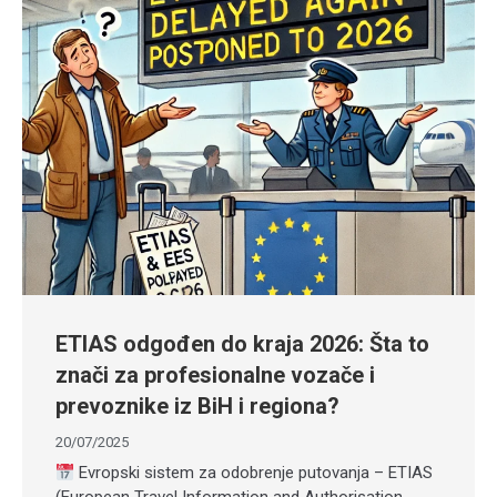
ETIAS odgođen do kraja 2026: Šta to
znači za profesionalne vozače i
prevoznike iz BiH i regiona?
20/07/2025
Evropski sistem za odobrenje putovanja – ETIAS