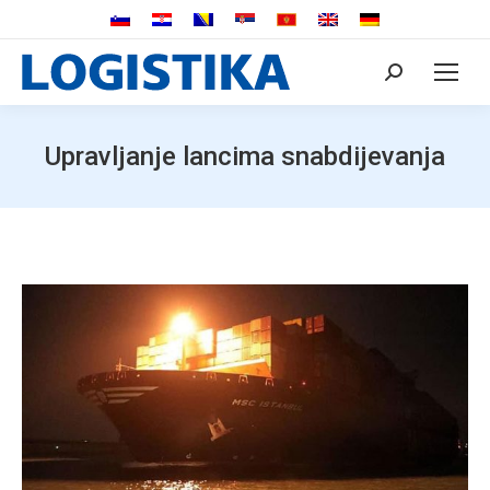
Search:
Upravljanje lancima snabdijevanja