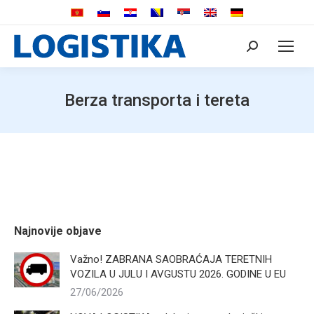
Search:
Berza transporta i tereta
Najnovije objave
Važno! ZABRANA SAOBRAĆAJA TERETNIH
VOZILA U JULU I AVGUSTU 2026. GODINE U EU
27/06/2026