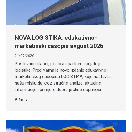
NOVA LOGISTIKA: edukativno-
marketinški časopis avgust 2026
21/07/2026
Poštovani čitaoci, poslovni partneri i prijatelji
logistike, Pred Vama je novo izdanje edukativno-
marketinškog časopisa LOGISTIKA, koje nastavlja
našu misiju da kroz stručne analize, aktuelne
informacije i primjere dobre prakse doprinosi…
Više