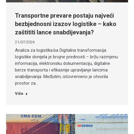
Transportne prevare postaju najveći
bezbjednosni izazov logistike – kako
zaštititi lance snabdijevanja?
21/07/2026
Analiza za logistika.ba Digitalna transformacija
logistike donijela je brojne prednosti – bržu razmjenu
informacija, elektronsku dokumentaciju, digitalne
berze transporta i efikasnije upravljanje lancima
snabdijevanja. Međutim, istovremeno je otvorila
prostor za…
Više