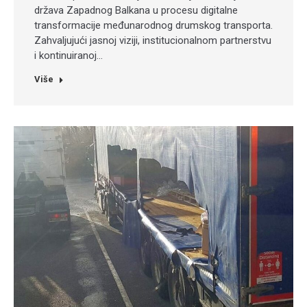
država Zapadnog Balkana u procesu digitalne
transformacije međunarodnog drumskog transporta.
Zahvaljujući jasnoj viziji, institucionalnom partnerstvu
i kontinuiranoj…
Više