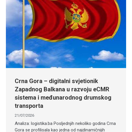
Crna Gora – digitalni svjetionik
Zapadnog Balkana u razvoju eCMR
sistema i međunarodnog drumskog
transporta
21/07/2026
Analiza: logistika.ba Posljednjih nekoliko godina Crna
Gora se profilisala kao jedna od najdinamičnijih