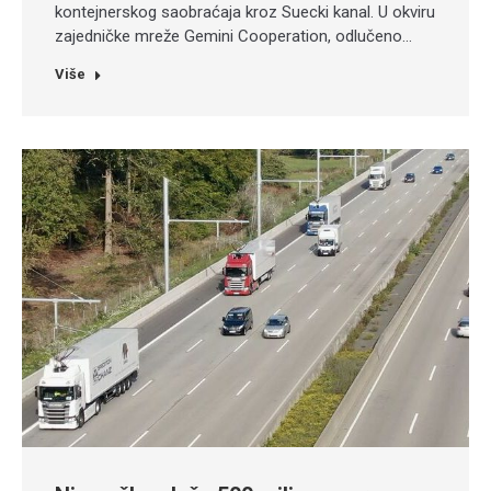
kontejnerskog saobraćaja kroz Suecki kanal. U okviru
zajedničke mreže Gemini Cooperation, odlučeno…
Više