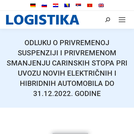
Search:
ODLUKU O PRIVREMENOJ
SUSPENZIJI I PRIVREMENOM
SMANJENJU CARINSKIH STOPA PRI
UVOZU NOVIH ELEKTRIČNIH I
HIBRIDNIH AUTOMOBILA DO
31.12.2022. GODINE