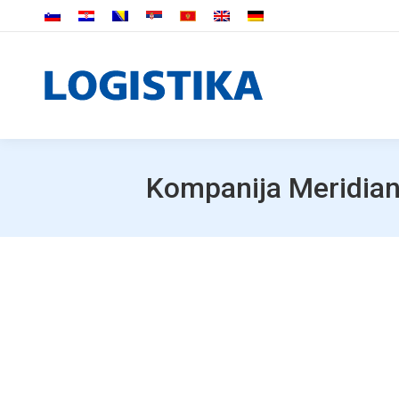
Kompanija Meridian 