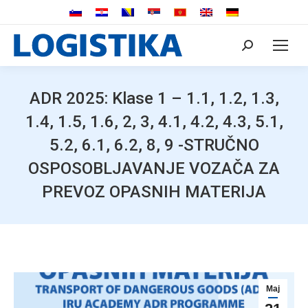
Search:
ADR 2025: Klase 1 – 1.1, 1.2, 1.3,
1.4, 1.5, 1.6, 2, 3, 4.1, 4.2, 4.3, 5.1,
5.2, 6.1, 6.2, 8, 9 -STRUČNO
OSPOSOBLJAVANJE VOZAČA ZA
PREVOZ OPASNIH MATERIJA
Maj