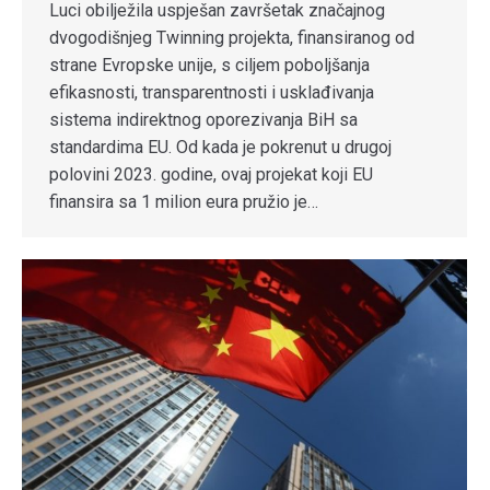
Luci obilježila uspješan završetak značajnog
dvogodišnjeg Twinning projekta, finansiranog od
strane Evropske unije, s ciljem poboljšanja
efikasnosti, transparentnosti i usklađivanja
sistema indirektnog oporezivanja BiH sa
standardima EU. Od kada je pokrenut u drugoj
polovini 2023. godine, ovaj projekat koji EU
finansira sa 1 milion eura pružio je…