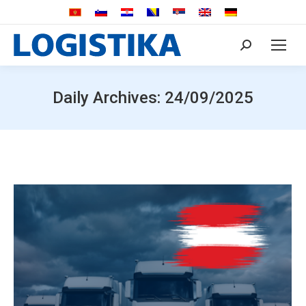
Search:
Daily Archives:
24/09/2025