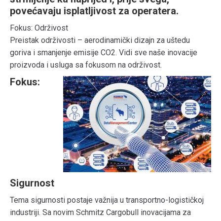
povećavaju isplatljivost za operatera.
Fokus: Održivost
Preistak održivosti – aerodinamički dizajn za uštedu
goriva i smanjenje emisije CO2. Vidi sve naše inovacije
proizvoda i usluga sa fokusom na održivost.
Fokus:
Sigurnost
Tema sigurnosti postaje važnija u transportno-logističkoj
industriji. Sa novim Schmitz Cargobull inovacijama za