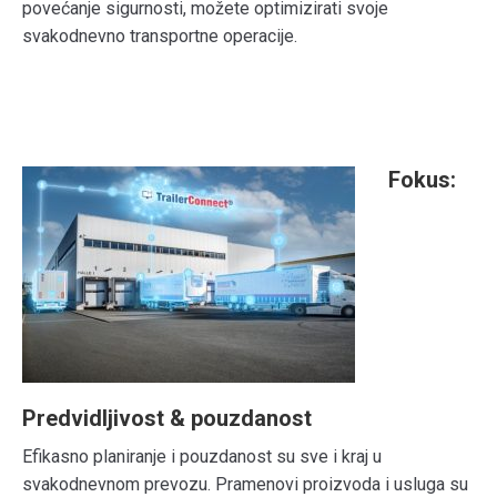
povećanje sigurnosti, možete optimizirati svoje
svakodnevno transportne operacije.
Fokus:
Predvidljivost & pouzdanost
Efikasno planiranje i pouzdanost su sve i kraj u
svakodnevnom prevozu. Pramenovi proizvoda i usluga su