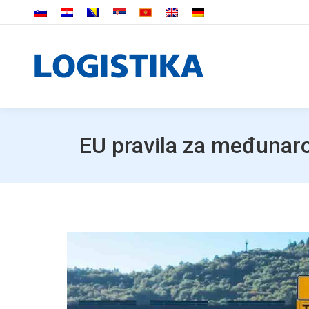
EU pravila za međunarod