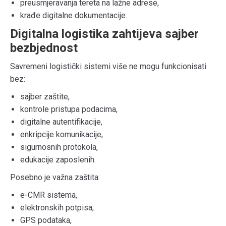
preusmjeravanja tereta na lažne adrese,
krađe digitalne dokumentacije.
Digitalna logistika zahtijeva sajber
bezbjednost
Savremeni logistički sistemi više ne mogu funkcionisati
bez:
sajber zaštite,
kontrole pristupa podacima,
digitalne autentifikacije,
enkripcije komunikacije,
sigurnosnih protokola,
edukacije zaposlenih.
Posebno je važna zaštita:
e-CMR sistema,
elektronskih potpisa,
GPS podataka,