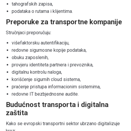
tahografskih zapisa,
podataka o rutama i klijentima.
Preporuke za transportne kompanije
Stručnjaci preporučuju:
višefaktorsku autentifikaciju,
redovne sigurnosne kopije podataka,
obuku zaposlenih,
provjeru identiteta partnera i prevoznika,
digitalnu kontrolu naloga,
korišćenje sigurnih cloud sistema,
praćenje pristupa informacionim sistemima,
redovne IT bezbjednosne audite.
Budućnost transporta i digitalna
zaštita
Kako se evropski transportni sektor ubrzano digitalizuje
kroz: