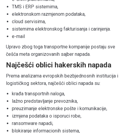
TMS i ERP sistemima,
elektronskom razmjenom podataka,
cloud servisima,
sistemima elektronskog fakturisanja i carinjenja.
e-mail
Upravo zbog toga transportne kompanije postaju sve
češća meta organizovanih sajber napada.
Najčešći oblici hakerskih napada
Prema analizama evropskih bezbjednosnih institucija i
logističkog sektora, najčešći oblici napada su:
krađa transportnih naloga,
lažno predstavljanje prevoznika,
preuzimanje elektronske pošte i komunikacije,
izmjena podataka o isporuci robe,
ransomware napadi,
blokiranje informacionih sistema,