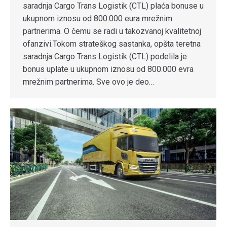
saradnja Cargo Trans Logistik (CTL) plaća bonuse u
ukupnom iznosu od 800.000 eura mrežnim
partnerima. O čemu se radi u takozvanoj kvalitetnoj
ofanzivi.Tokom strateškog sastanka, opšta teretna
saradnja Cargo Trans Logistik (CTL) podelila je
bonus uplate u ukupnom iznosu od 800.000 evra
mrežnim partnerima. Sve ovo je deo…