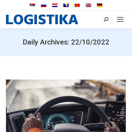
Search:
Daily Archives:
22/10/2022