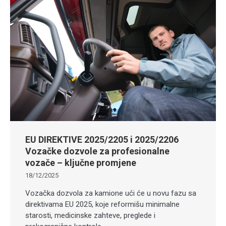
EU DIREKTIVE 2025/2205 i 2025/2206
Vozačke dozvole za profesionalne
vozače – ključne promjene
18/12/2025
Vozačka dozvola za kamione ući će u novu fazu sa
direktivama EU 2025, koje reformišu minimalne
starosti, medicinske zahteve, preglede i