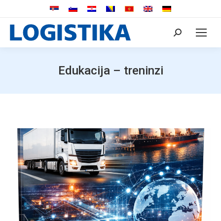
Search:
Edukacija – treninzi