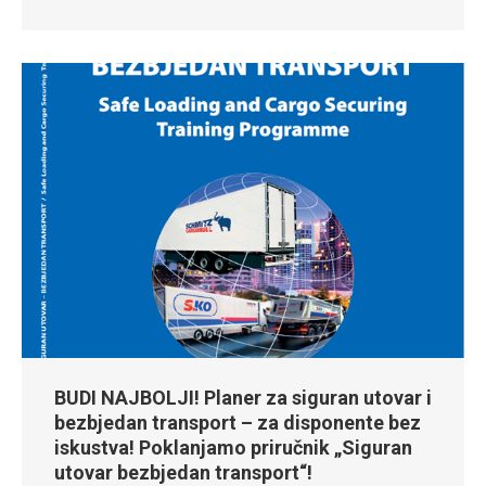
BUDI NAJBOLJI! Planer za siguran utovar i
bezbjedan transport – za disponente bez
iskustva! Poklanjamo priručnik „Siguran
utovar bezbjedan transport“!