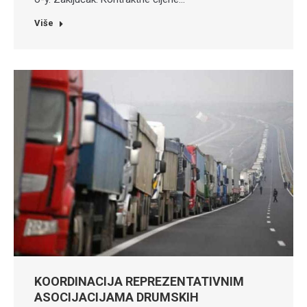
Više
KOORDINACIJA REPREZENTATIVNIM
ASOCIJACIJAMA DRUMSKIH