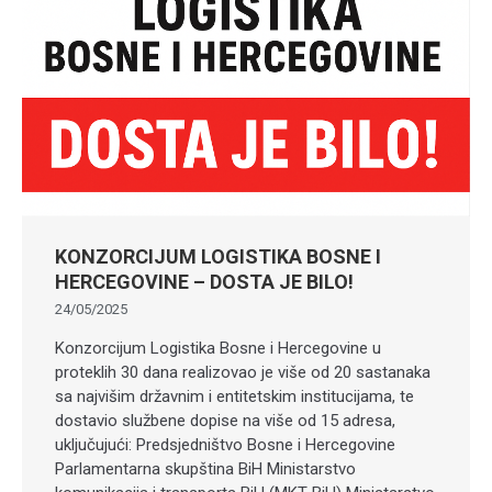
KONZORCIJUM LOGISTIKA BOSNE I
HERCEGOVINE – DOSTA JE BILO!
24/05/2025
Konzorcijum Logistika Bosne i Hercegovine u
proteklih 30 dana realizovao je više od 20 sastanaka
sa najvišim državnim i entitetskim institucijama, te
dostavio službene dopise na više od 15 adresa,
uključujući: Predsjedništvo Bosne i Hercegovine
Parlamentarna skupština BiH Ministarstvo