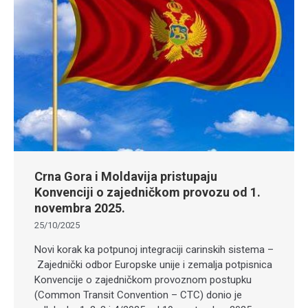
Crna Gora i Moldavija pristupaju
Konvenciji o zajedničkom provozu od 1.
novembra 2025.
25/10/2025
Novi korak ka potpunoj integraciji carinskih sistema –
Zajednički odbor Europske unije i zemalja potpisnica
Konvencije o zajedničkom provoznom postupku
(Common Transit Convention – CTC) donio je