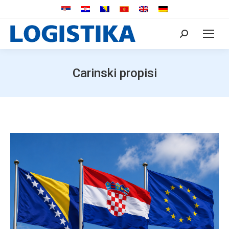
Search:
Carinski propisi