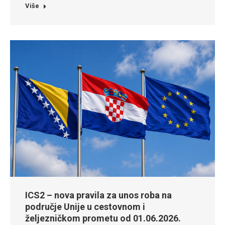
Više
ICS2 – nova pravila za unos roba na
područje Unije u cestovnom i
željezničkom prometu od 01.06.2026.