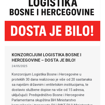
KONZORCIJUM LOGISTIKA BOSNE I
HERCEGOVINE – DOSTA JE BILO!
24/05/2025
Konzorcijum Logistika Bosne i Hercegovine u
proteklih 30 dana realizovao je više od 20 sastanaka
sa najvišim državnim i entitetskim institucijama, te
dostavio službene dopise na više od 15 adresa,
uključujući: Predsjedništvo Bosne i Hercegovine
Parlamentarna skupština BiH Ministarstvo