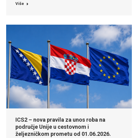
Više
ICS2 – nova pravila za unos roba na
područje Unije u cestovnom i
željezničkom prometu od 01.06.2026.