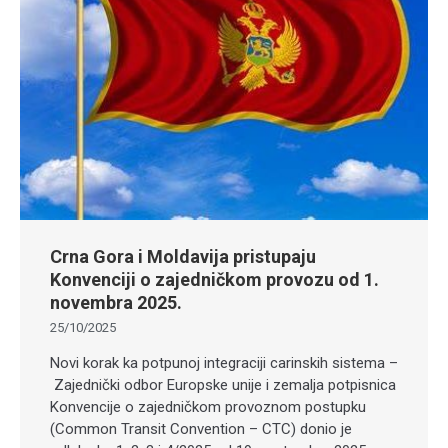
Crna Gora i Moldavija pristupaju
Konvenciji o zajedničkom provozu od 1.
novembra 2025.
25/10/2025
Novi korak ka potpunoj integraciji carinskih sistema –
Zajednički odbor Europske unije i zemalja potpisnica
Konvencije o zajedničkom provoznom postupku
(Common Transit Convention – CTC) donio je