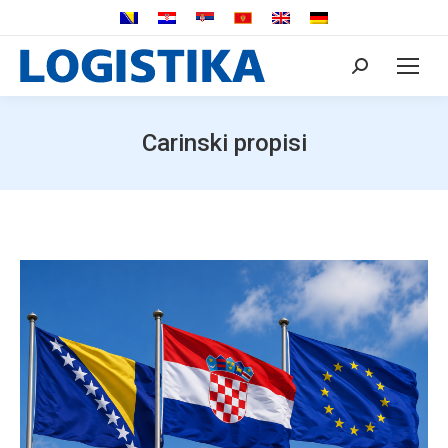
Search:
Carinski propisi