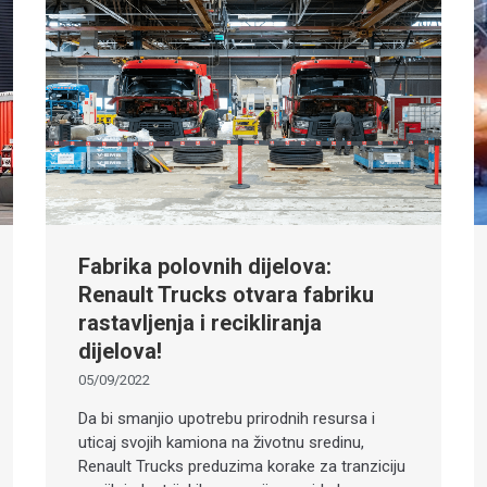
Fabrika polovnih dijelova:
Renault Trucks otvara fabriku
rastavljenja i recikliranja
dijelova!
05/09/2022
Da bi smanjio upotrebu prirodnih resursa i
uticaj svojih kamiona na životnu sredinu,
Renault Trucks preduzima korake za tranziciju