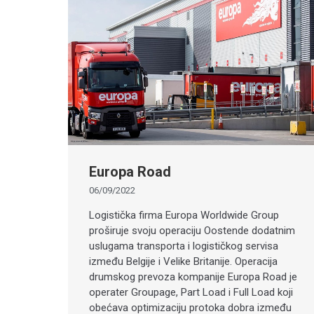
Europa Road
06/09/2022
Logistička firma Europa Worldwide Group
proširuje svoju operaciju Oostende dodatnim
uslugama transporta i logističkog servisa
između Belgije i Velike Britanije. Operacija
drumskog prevoza kompanije Europa Road je
operater Groupage, Part Load i Full Load koji
obećava optimizaciju protoka dobra između