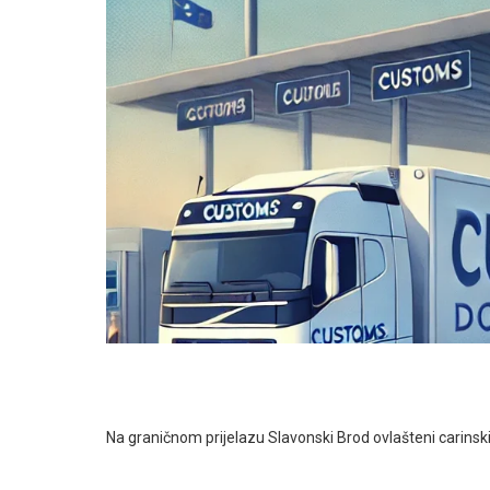
Na graničnom prijelazu Slavonski Brod ovlašteni carinski