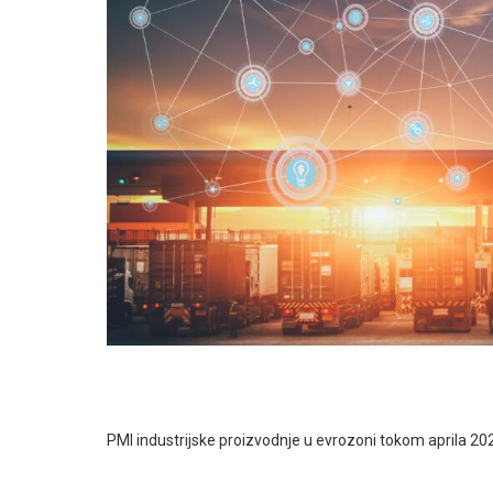
PMI industrijske proizvodnje u evrozoni tokom aprila 2026