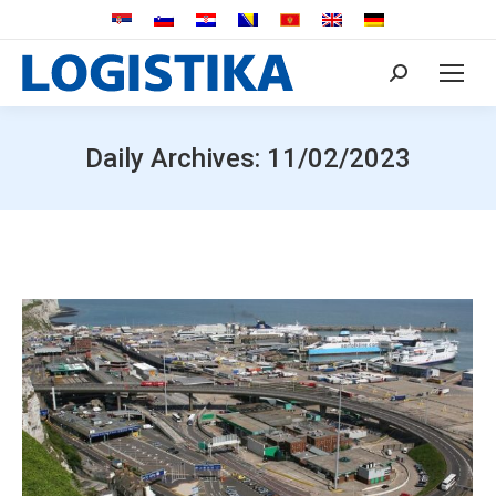
Search:
Daily Archives:
11/02/2023