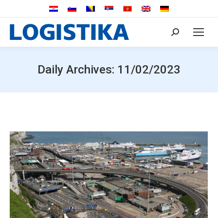
Search:
Daily Archives:
11/02/2023