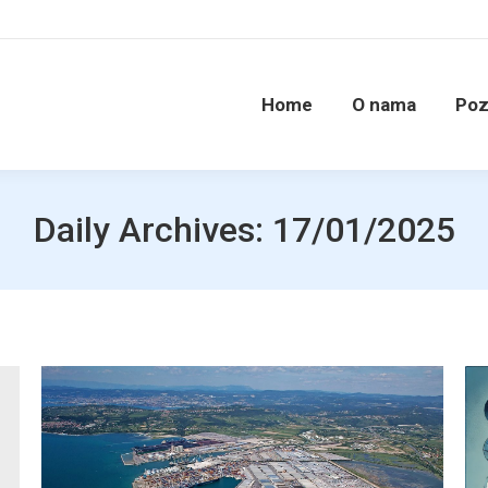
Home
O nama
Poz
Daily Archives:
17/01/2025