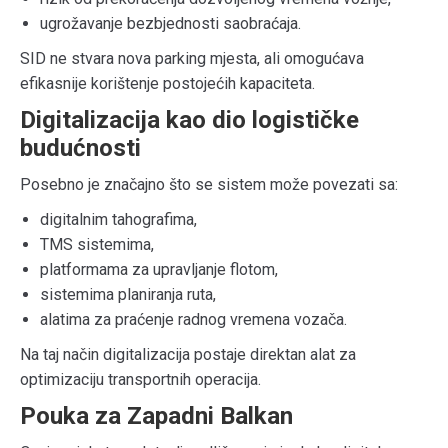
ugrožavanje bezbjednosti saobraćaja.
SID ne stvara nova parking mjesta, ali omogućava
efikasnije korištenje postojećih kapaciteta.
Digitalizacija kao dio logističke
budućnosti
Posebno je značajno što se sistem može povezati sa:
digitalnim tahografima,
TMS sistemima,
platformama za upravljanje flotom,
sistemima planiranja ruta,
alatima za praćenje radnog vremena vozača.
Na taj način digitalizacija postaje direktan alat za
optimizaciju transportnih operacija.
Pouka za Zapadni Balkan