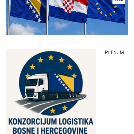
PLENUM