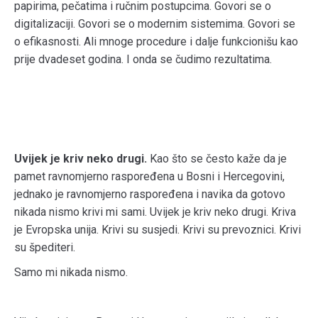
papirima, pečatima i ručnim postupcima. Govori se o
digitalizaciji. Govori se o modernim sistemima. Govori se
o efikasnosti. Ali mnoge procedure i dalje funkcionišu kao
prije dvadeset godina. I onda se čudimo rezultatima.
Uvijek je kriv neko drugi.
Kao što se često kaže da je
pamet ravnomjerno raspoređena u Bosni i Hercegovini,
jednako je ravnomjerno raspoređena i navika da gotovo
nikada nismo krivi mi sami. Uvijek je kriv neko drugi. Kriva
je Evropska unija. Krivi su susjedi. Krivi su prevoznici. Krivi
su špediteri.
Samo mi nikada nismo.