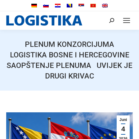
Search:
PLENUM KONZORCIJUMA
LOGISTIKA BOSNE I HERCEGOVINE
SAOPŠTENJE PLENUMA UVIJEK JE
DRUGI KRIVAC
Juni
4
2026