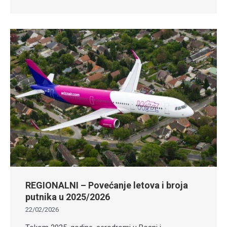
REGIONALNI – Povećanje letova i broja
putnika u 2025/2026
22/02/2026