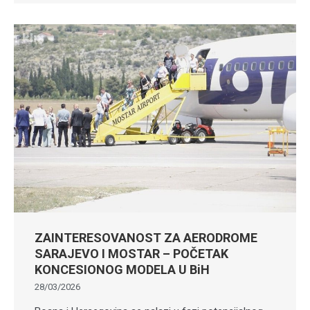
ZAINTERESOVANOST ZA AERODROME
SARAJEVO I MOSTAR – POČETAK
KONCESIONOG MODELA U BiH
28/03/2026