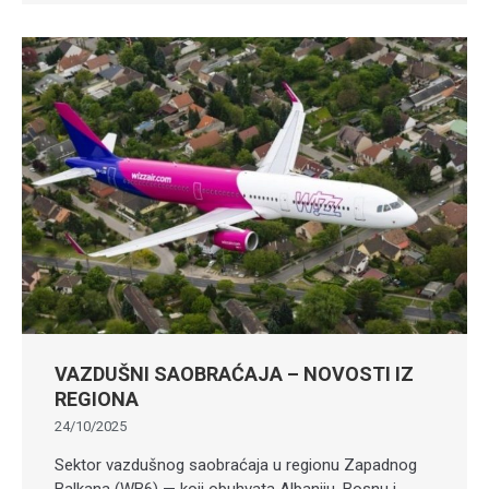
VAZDUŠNI SAOBRAĆAJA – NOVOSTI IZ
REGIONA
24/10/2025
Sektor vazdušnog saobraćaja u regionu Zapadnog