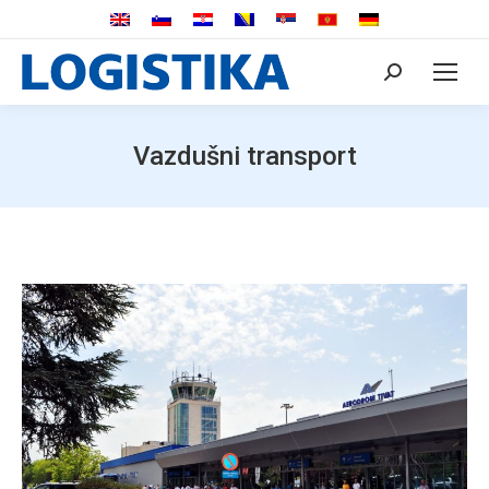
Search:
Vazdušni transport