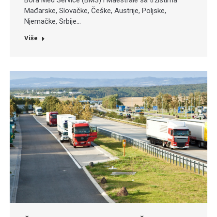
Mađarske, Slovačke, Češke, Austrije, Poljske,
Njemačke, Srbije…
Više