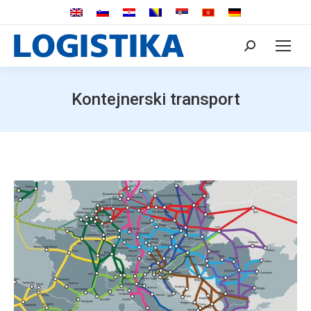
Search:
Kontejnerski transport