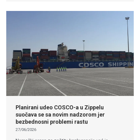
Planirani udeo COSCO-a u Zippelu
suočava se sa novim nadzorom jer
bezbednosni problemi rastu
27/06/2026